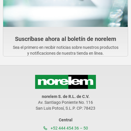
Suscríbase ahora al boletín de norelem
Sea el primero en recibir noticias sobre nuestros productos
y notificaciones de nuestra tienda en línea.
norelem S. de R.L. de C.V.
Av. Santiago Poniente No. 116
San Luis Potosí, S.L.P. CP: 78423
Central
+52 444 454 36 – 50