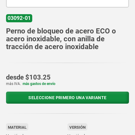
03092-01
Perno de bloqueo de acero ECO o
acero inoxidable, con anilla de
tracción de acero inoxidable
desde
$103.25
más IVA.
más gastos de envío
SELECCIONE PRIMERO UNA VARIANTE
MATERIAL
VERSIÓN