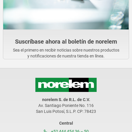
Suscríbase ahora al boletín de norelem
Sea el primero en recibir noticias sobre nuestros productos
y notificaciones de nuestra tienda en línea.
norelem S. de R.L. de C.V.
Av. Santiago Poniente No. 116
San Luis Potosí, S.L.P. CP: 78423
Central
+52 444 454 36 – 50