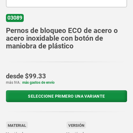
03089
Pernos de bloqueo ECO de acero o
acero inoxidable con botón de
maniobra de plástico
desde
$99.33
más IVA.
más gastos de envío
SELECCIONE PRIMERO UNA VARIANTE
MATERIAL
VERSIÓN