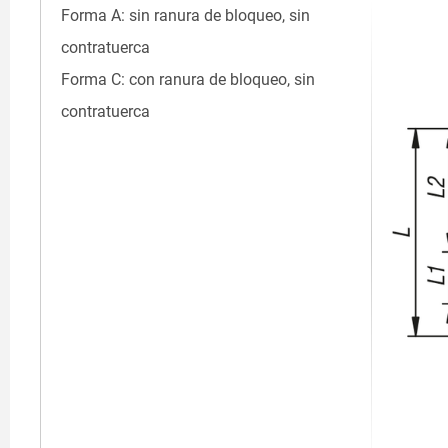
Forma A: sin ranura de bloqueo, sin
contratuerca
Forma C: con ranura de bloqueo, sin
contratuerca