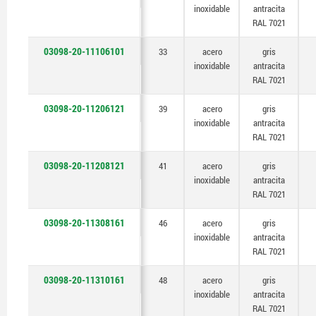
inoxidable
antracita
RAL 7021
03098-20-11106101
33
acero
gris
inoxidable
antracita
RAL 7021
03098-20-11206121
39
acero
gris
inoxidable
antracita
RAL 7021
03098-20-11208121
41
acero
gris
inoxidable
antracita
RAL 7021
03098-20-11308161
46
acero
gris
inoxidable
antracita
RAL 7021
03098-20-11310161
48
acero
gris
inoxidable
antracita
RAL 7021