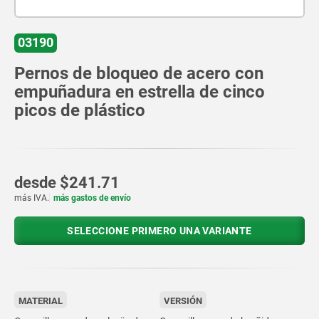
03190
Pernos de bloqueo de acero con
empuñadura en estrella de cinco
picos de plástico
desde
$241.71
más IVA.
más gastos de envío
SELECCIONE PRIMERO UNA VARIANTE
MATERIAL
VERSIÓN