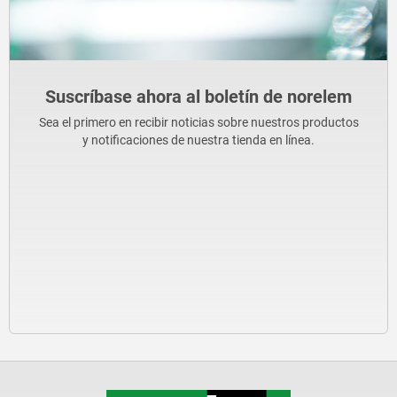
Suscríbase ahora al boletín de norelem
Sea el primero en recibir noticias sobre nuestros productos
y notificaciones de nuestra tienda en línea.