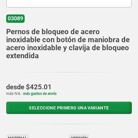
03089
Pernos de bloqueo de acero
inoxidable con botón de maniobra de
acero inoxidable y clavija de bloqueo
extendida
desde
$425.01
más IVA.
más gastos de envío
SELECCIONE PRIMERO UNA VARIANTE