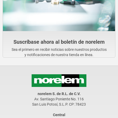
Suscríbase ahora al boletín de norelem
Sea el primero en recibir noticias sobre nuestros productos
y notificaciones de nuestra tienda en línea.
norelem S. de R.L. de C.V.
Av. Santiago Poniente No. 116
San Luis Potosí, S.L.P. CP: 78423
Central