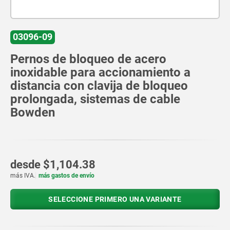
03096-09
Pernos de bloqueo de acero
inoxidable para accionamiento a
distancia con clavija de bloqueo
prolongada, sistemas de cable
Bowden
desde
$1,104.38
más IVA.
más gastos de envío
SELECCIONE PRIMERO UNA VARIANTE