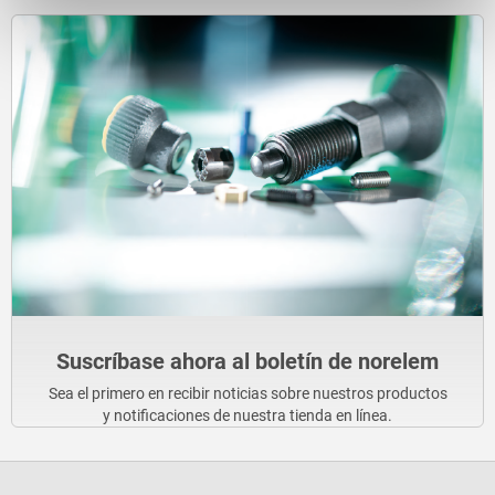
Suscríbase ahora al boletín de norelem
Sea el primero en recibir noticias sobre nuestros productos
y notificaciones de nuestra tienda en línea.