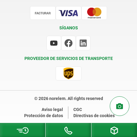
Certificación
SÍGANOS
PROVEEDOR DE SERVICIOS DE TRANSPORTE
© 2026 norelem. All rights reserved
Aviso legal
CGC
Protección de datos
Directivas de cookies