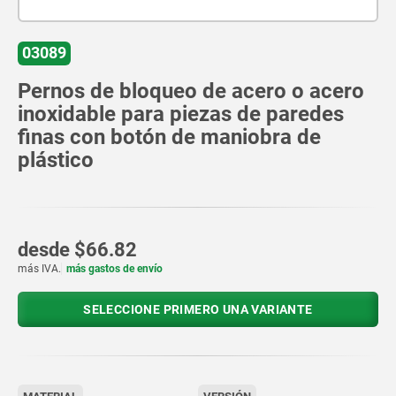
03089
Pernos de bloqueo de acero o acero
inoxidable para piezas de paredes
finas con botón de maniobra de
plástico
desde
$66.82
más IVA.
más gastos de envío
SELECCIONE PRIMERO UNA VARIANTE