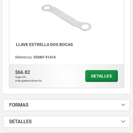
LLAVE ESTRELLA DOS BOCAS
Referencia:
03089-91416
$66.82
DETALLES
más IVA.
más gastos de envío
FORMAS
DETALLES