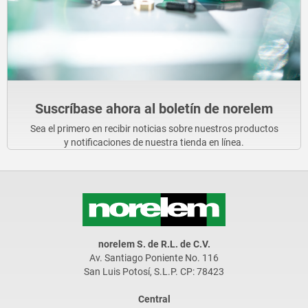
Suscríbase ahora al boletín de norelem
Sea el primero en recibir noticias sobre nuestros productos
y notificaciones de nuestra tienda en línea.
norelem S. de R.L. de C.V.
Av. Santiago Poniente No. 116
San Luis Potosí, S.L.P. CP: 78423
Central