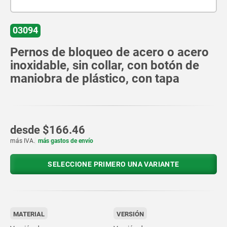
03094
Pernos de bloqueo de acero o acero
inoxidable, sin collar, con botón de
maniobra de plástico, con tapa
desde
$166.46
más IVA.
más gastos de envío
SELECCIONE PRIMERO UNA VARIANTE
MATERIAL
VERSIÓN