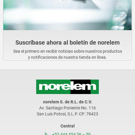
Suscríbase ahora al boletín de norelem
Sea el primero en recibir noticias sobre nuestros productos
y notificaciones de nuestra tienda en línea.
norelem S. de R.L. de C.V.
Av. Santiago Poniente No. 116
San Luis Potosí, S.L.P. CP: 78423
Central
+52 444 454 36 – 50