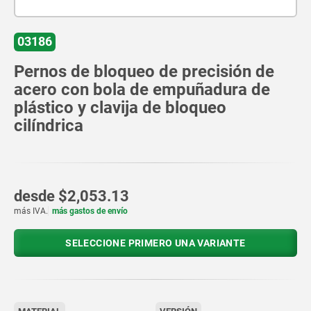
03186
Pernos de bloqueo de precisión de
acero con bola de empuñadura de
plástico y clavija de bloqueo
cilíndrica
desde
$2,053.13
más IVA.
más gastos de envío
SELECCIONE PRIMERO UNA VARIANTE