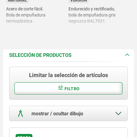
MATERIAL
VERSIÓN
Acero de corte fácil.
Endurecido y rectificado,
Bola de empuñadura
bola de empuñadura gris
termoplástica.
negruzco RAL7021.
SELECCIÓN DE PRODUCTOS
Limitar la selección de artículos
FILTRO
mostrar / ocultar dibujo