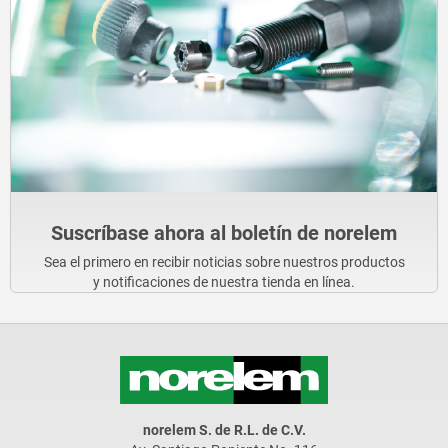
Suscríbase ahora al boletín de norelem
Sea el primero en recibir noticias sobre nuestros productos
y notificaciones de nuestra tienda en línea.
norelem S. de R.L. de C.V.