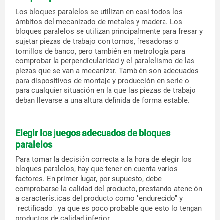
Los bloques paralelos se utilizan en casi todos los
ámbitos del mecanizado de metales y madera. Los
bloques paralelos se utilizan principalmente para fresar y
sujetar piezas de trabajo con tornos, fresadoras o
tornillos de banco, pero también en metrología para
comprobar la perpendicularidad y el paralelismo de las
piezas que se van a mecanizar. También son adecuados
para dispositivos de montaje y producción en serie o
para cualquier situación en la que las piezas de trabajo
deban llevarse a una altura definida de forma estable.
Elegir los juegos adecuados de bloques
paralelos
Para tomar la decisión correcta a la hora de elegir los
bloques paralelos, hay que tener en cuenta varios
factores. En primer lugar, por supuesto, debe
comprobarse la calidad del producto, prestando atención
a características del producto como "endurecido" y
"rectificado", ya que es poco probable que esto lo tengan
productos de calidad inferior.