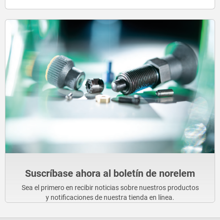
Suscríbase ahora al boletín de norelem
Sea el primero en recibir noticias sobre nuestros productos
y notificaciones de nuestra tienda en línea.