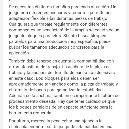
Se necesitan distintos tamaños para cada situación. Un
juego con diferentes anchuras y grosores permite una
adaptación flexible a las distintas piezas de trabajo.
Cualquiera que trabaje regularmente con diferentes
componentes se beneficiará de la amplia selección de un
juego de bloques paralelos. Si sólo busca bloques
paralelos para una producción muy específica, puede
buscar los tamaños adecuados concretos para la
aplicación.
También debe tenerse en cuenta la compatibilidad con
otros utensilios de trabajo. La anchura de la pieza de
trabajo y la anchura del tornillo de banco son decisivas
en este caso. Los bloques paralelos deben ser
aproximadamente tan anchos como la pieza de trabajo y
el tornillo de banco para garantizar la estabilidad.
Además de la anchura, también es importante la altura de
procesamiento deseada. Hay que tener cuidado de que
los bloques paralelos dejen espacio suficiente para la
herramienta requerida.
Por último, merece la pena echar una ojeada a la
eficiencia económica. Un juego de alta calidad es una