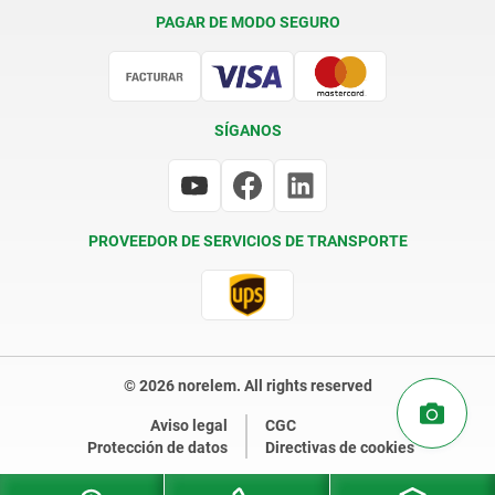
Condiciones de entrega
PAGAR DE MODO SEGURO
Certificación
SÍGANOS
PROVEEDOR DE SERVICIOS DE TRANSPORTE
© 2026 norelem. All rights reserved
Aviso legal
CGC
Protección de datos
Directivas de cookies