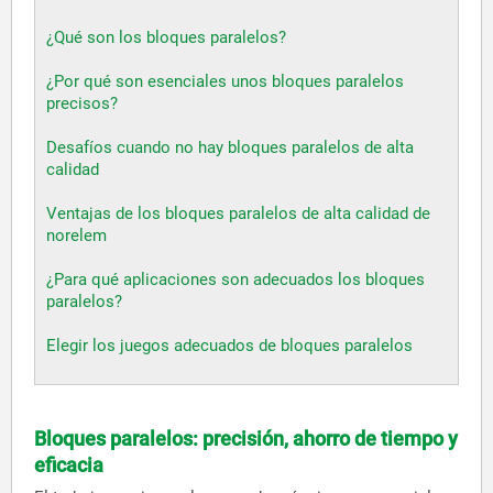
¿Qué son los bloques paralelos?
¿Por qué son esenciales unos bloques paralelos
precisos?
Desafíos cuando no hay bloques paralelos de alta
calidad
Ventajas de los bloques paralelos de alta calidad de
norelem
¿Para qué aplicaciones son adecuados los bloques
paralelos?
Elegir los juegos adecuados de bloques paralelos
Bloques paralelos: precisión, ahorro de tiempo y
eficacia