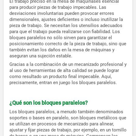
El trabajo preciso en la mesa de máquinases esencial
para producir piezas de trabajo impecables. Las
desviaciones involuntarias pueden provocar errores
dimensionales, ajustes deficientes o incluso inutilizar la
pieza de trabajo. Se necesitan los utensilios adecuados
para que el trabajo pueda realizarse con fiabilidad. Los
bloques paralelos no sólo sirven para garantizar el
posicionamiento correcto de la pieza de trabajo, sino que
también evitan los daños en la mesa de máquinas y
aseguran una sujeción estable.
Gracias a la combinación de un mecanizado profesional y
al uso de herramientas de alta calidad se puede lograr
como resultado un producto final impecable. Aquí,
precisamente, entran en juego los bloques paralelos.
¿Qué son los bloques paralelos?
Los bloques paralelos, a menudo también denominados
soportes o bases en paralelo, son bloques metálicos que
se utilizan en procesos de mecanizado para alinear,
ajustar y fijar piezas de trabajo, por ejemplo, en un tornillo