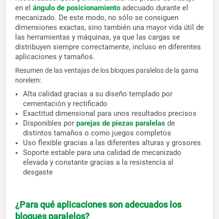
en el
ángulo de posicionamiento
adecuado durante el
mecanizado. De este modo, no sólo se consiguen
dimensiones exactas, sino también una mayor vida útil de
las herramientas y máquinas, ya que las cargas se
distribuyen siempre correctamente, incluso en diferentes
aplicaciones y tamaños.
Resumen de las ventajas de los bloques paralelos de la gama
norelem:
Alta calidad gracias a su diseño templado por
cementación y rectificado
Exactitud dimensional para unos resultados precisos
Disponibles por
parejas de piezas paralelas
de
distintos tamaños o como juegos completos
Uso flexible gracias a las diferentes alturas y grosores
Soporte estable para una calidad de mecanizado
elevada y constante gracias a la resistencia al
desgaste
¿Para qué aplicaciones son adecuados los
bloques paralelos?