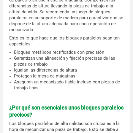
de banco o en una mesa de máquina. Compensan las
diferencias de altura llevando la pieza de trabajo a la
altura definida. Se recomienda un juego de bloques
paralelos en un soporte de madera para garantizar que se
dispone de la altura adecuada para cada operación de
mecanizado.
Esto es lo que hace que los bloques paralelos sean tan
especiales:
Bloques metálicos rectificados con precisión
Garantizan una alineación y fijación precisas de las
piezas de trabajo
Igualan las diferencias de altura
Protegen la mesa de máquinas
Aseguran un mecanizado fiable incluso con piezas de
trabajo finas
¿Por qué son esenciales unos bloques paralelos
precisos?
Los bloques paralelos de alta calidad son cruciales a la
hora de mecanizar una pieza de trabajo. Esto se debe a