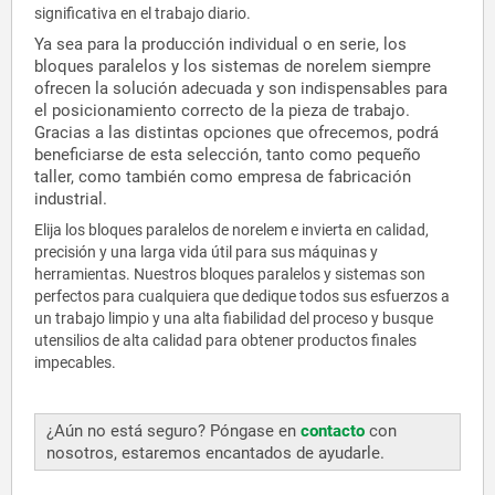
significativa en el trabajo diario.
Ya sea para la producción individual o en serie, los
bloques paralelos y los sistemas de norelem siempre
ofrecen la solución adecuada y son indispensables para
el posicionamiento correcto de la pieza de trabajo.
Gracias a las distintas opciones que ofrecemos, podrá
beneficiarse de esta selección, tanto como pequeño
taller, como también como empresa de fabricación
industrial.
Elija los bloques paralelos de norelem e invierta en calidad,
precisión y una larga vida útil para sus máquinas y
herramientas. Nuestros bloques paralelos y sistemas son
perfectos para cualquiera que dedique todos sus esfuerzos a
un trabajo limpio y una alta fiabilidad del proceso y busque
utensilios de alta calidad para obtener productos finales
impecables.
¿Aún no está seguro? Póngase en
contacto
con
nosotros, estaremos encantados de ayudarle.