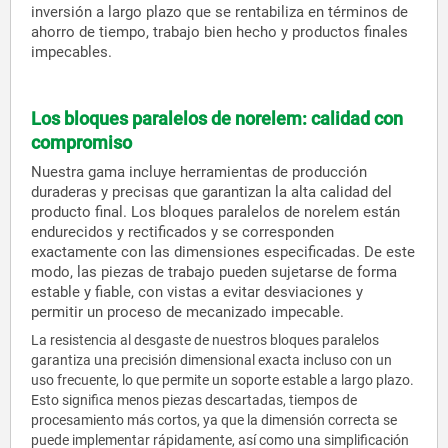
inversión a largo plazo que se rentabiliza en términos de
ahorro de tiempo, trabajo bien hecho y productos finales
impecables.
Los bloques paralelos de norelem: calidad con
compromiso
Nuestra gama incluye herramientas de producción
duraderas y precisas que garantizan la alta calidad del
producto final. Los bloques paralelos de norelem están
endurecidos y rectificados y se corresponden
exactamente con las dimensiones especificadas. De este
modo, las piezas de trabajo pueden sujetarse de forma
estable y fiable, con vistas a evitar desviaciones y
permitir un proceso de mecanizado impecable.
La resistencia al desgaste de nuestros bloques paralelos
garantiza una precisión dimensional exacta incluso con un
uso frecuente, lo que permite un soporte estable a largo plazo.
Esto significa menos piezas descartadas, tiempos de
procesamiento más cortos, ya que la dimensión correcta se
puede implementar rápidamente, así como una simplificación