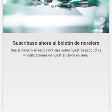
Suscríbase ahora al boletín de norelem
Sea el primero en recibir noticias sobre nuestros productos
y notificaciones de nuestra tienda en línea.