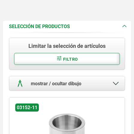
SELECCIÓN DE PRODUCTOS
Limitar la selección de artículos
FILTRO
mostrar / ocultar dibujo
03152-11