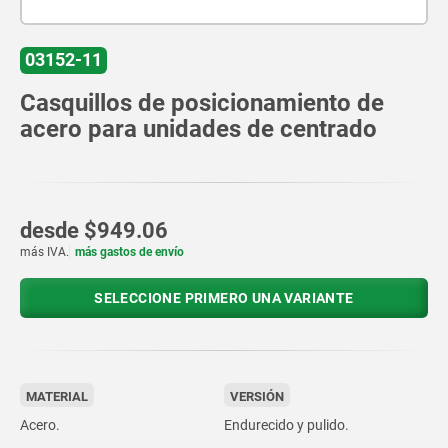
03152-11
Casquillos de posicionamiento de
acero para unidades de centrado
desde
$949.06
más IVA.
más gastos de envío
SELECCIONE PRIMERO UNA VARIANTE
MATERIAL
VERSIÓN
Acero.
Endurecido y pulido.