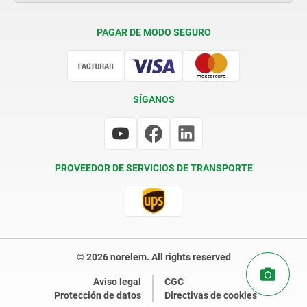
Condiciones de entrega
PAGAR DE MODO SEGURO
Certificación
SÍGANOS
PROVEEDOR DE SERVICIOS DE TRANSPORTE
© 2026 norelem. All rights reserved
Aviso legal
CGC
Protección de datos
Directivas de cookies