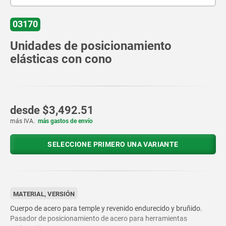
03170
Unidades de posicionamiento
elásticas con cono
desde
$3,492.51
más IVA.
más gastos de envío
SELECCIONE PRIMERO UNA VARIANTE
MATERIAL, VERSIÓN
Cuerpo de acero para temple y revenido endurecido y bruñido.
Pasador de posicionamiento de acero para herramientas