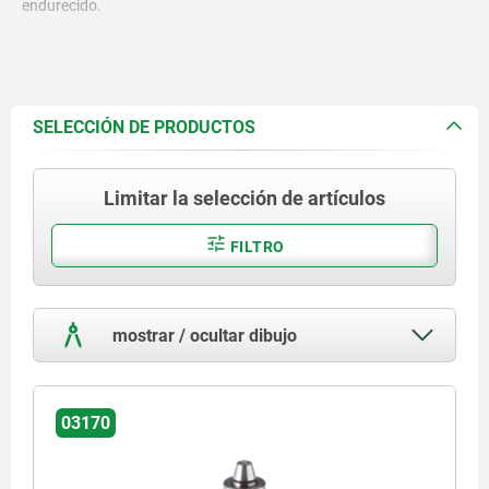
endurecido.
SELECCIÓN DE PRODUCTOS
Limitar la selección de artículos
FILTRO
mostrar / ocultar dibujo
03170