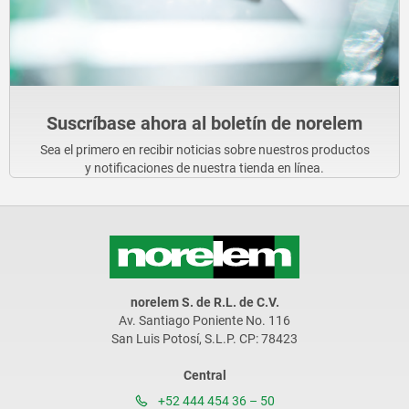
Suscríbase ahora al boletín de norelem
Sea el primero en recibir noticias sobre nuestros productos
y notificaciones de nuestra tienda en línea.
norelem S. de R.L. de C.V.
Av. Santiago Poniente No. 116
San Luis Potosí, S.L.P. CP: 78423
Central
+52 444 454 36 – 50