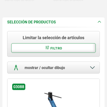
SELECCIÓN DE PRODUCTOS
Limitar la selección de artículos
FILTRO
mostrar / ocultar dibujo
03088