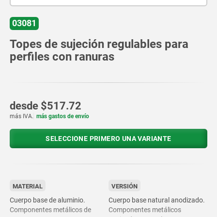
03081
Topes de sujeción regulables para
perfiles con ranuras
desde
$517.72
más IVA.
más gastos de envío
SELECCIONE PRIMERO UNA VARIANTE
MATERIAL
VERSIÓN
Cuerpo base de aluminio.
Cuerpo base natural anodizado.
Componentes metálicos de
Componentes metálicos