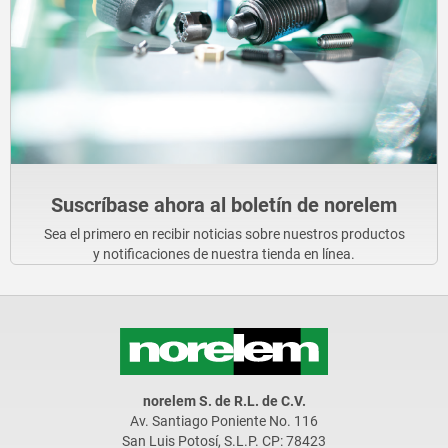
Suscríbase ahora al boletín de norelem
Sea el primero en recibir noticias sobre nuestros productos
y notificaciones de nuestra tienda en línea.
norelem S. de R.L. de C.V.
Av. Santiago Poniente No. 116
San Luis Potosí, S.L.P. CP: 78423