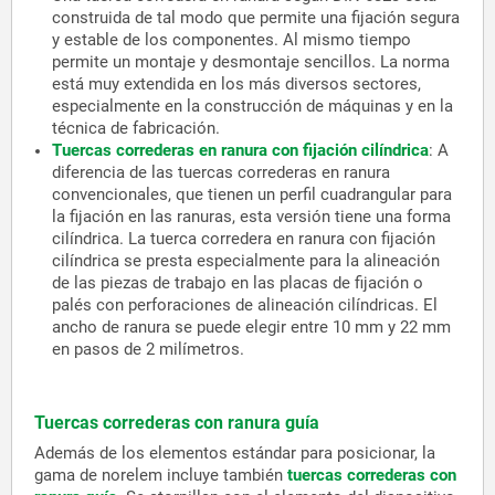
construida de tal modo que permite una fijación segura
y estable de los componentes. Al mismo tiempo
permite un montaje y desmontaje sencillos. La norma
está muy extendida en los más diversos sectores,
especialmente en la construcción de máquinas y en la
técnica de fabricación.
Tuercas correderas en ranura con fijación cilíndrica
: A
diferencia de las tuercas correderas en ranura
convencionales, que tienen un perfil cuadrangular para
la fijación en las ranuras, esta versión tiene una forma
cilíndrica. La tuerca corredera en ranura con fijación
cilíndrica se presta especialmente para la alineación
de las piezas de trabajo en las placas de fijación o
palés con perforaciones de alineación cilíndricas. El
ancho de ranura se puede elegir entre 10 mm y 22 mm
en pasos de 2 milímetros.
Tuercas correderas con ranura guía
Además de los elementos estándar para posicionar, la
gama de norelem incluye también
tuercas correderas con