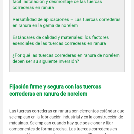
fácil instalación y desmontaje de las tuercas
correderas en ranura
Versatilidad de aplicaciones – Las tuercas correderas
en ranura en la gama de norelem
Estándares de calidad y materiales: los factores
esenciales de las tuercas correderas en ranura
¿Por qué las tuercas correderas en ranura de norelem
deben ser su siguiente inversión?
Fijación firme y segura con las tuercas
correderas en ranura de norelem
Las tuercas correderas en ranura son elementos estándar que
se emplean en la fabricación industrial y en la construcción de
máquinas. Se emplean cuando hay que posicionar y fijar
componentes de forma precisa. Las tuercas correderas en