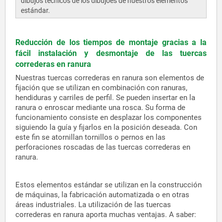
dibujos técnicos de los dibujoes de nuestros elementos
estándar.
Reducción de los tiempos de montaje gracias a la
fácil instalación y desmontaje de las tuercas
correderas en ranura
Nuestras tuercas correderas en ranura son elementos de
fijación que se utilizan en combinación con ranuras,
hendiduras y carriles de perfil. Se pueden insertar en la
ranura o enroscar mediante una rosca. Su forma de
funcionamiento consiste en desplazar los componentes
siguiendo la guía y fijarlos en la posición deseada. Con
este fin se atornillan tornillos o pernos en las
perforaciones roscadas de las tuercas correderas en
ranura.
Estos elementos estándar se utilizan en la construcción
de máquinas, la fabricación automatizada o en otras
áreas industriales. La utilización de las tuercas
correderas en ranura aporta muchas ventajas. A saber: