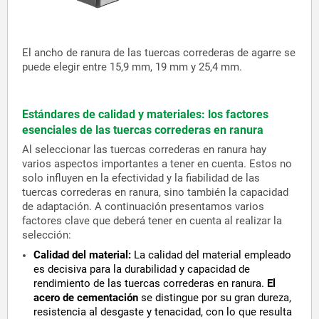
El ancho de ranura de las tuercas correderas de agarre se
puede elegir entre 15,9 mm, 19 mm y 25,4 mm.
Estándares de calidad y materiales: los factores
esenciales de las tuercas correderas en ranura
Al seleccionar las tuercas correderas en ranura hay
varios aspectos importantes a tener en cuenta. Estos no
solo influyen en la efectividad y la fiabilidad de las
tuercas correderas en ranura, sino también la capacidad
de adaptación. A continuación presentamos varios
factores clave que deberá tener en cuenta al realizar la
selección:
Calidad del material:
La calidad del material empleado
es decisiva para la durabilidad y capacidad de
rendimiento de las tuercas correderas en ranura.
El
acero de cementación
se distingue por su gran dureza,
resistencia al desgaste y tenacidad, con lo que resulta