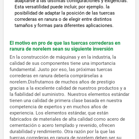
adaptarse a las distintas configuraciones y exigencias.
Esta versatilidad puede incluir, por ejemplo. la
posibilidad de adaptar la posición de las tuercas
correderas en ranura o de elegir entre distintos
tamaños y formas para diferentes aplicaciones.
El motivo en pro de que las tuercas correderas en
ranura de norelem sean su siguiente inversión
En la construcción de máquinas y en la industria, la
calidad de sus componentes tiene una importancia
fundamental. Justo por eso, las próximas tuercas
correderas en ranura debería comprárselas a
norelem.Disfrutamos de muchos años de prestigio
gracias a la excelente calidad de nuestros productos y a
la fiabilidad del suministro.
Nuestros elementos estándar
tienen una calidad de primera clase basada en nuestra
competencia de expertos y en muchos años de
experiencia. Los elementos estándar, que están
fabricados de materiales de alta calidad como acero de
cementación o acero templado y revenido, ofrecen
durabilidad y rendimiento. Otra razón por la que las
tuercas correderas en ranura de norelem deben ser su