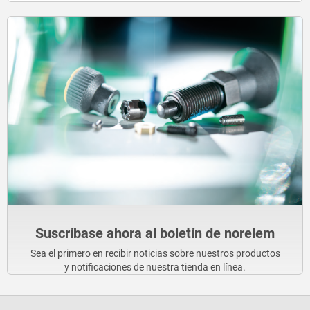
Suscríbase ahora al boletín de norelem
Sea el primero en recibir noticias sobre nuestros productos
y notificaciones de nuestra tienda en línea.