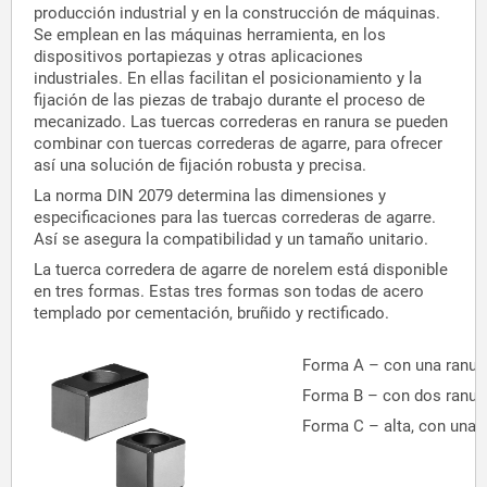
producción industrial y en la construcción de máquinas.
Se emplean en las máquinas herramienta, en los
dispositivos portapiezas y otras aplicaciones
industriales. En ellas facilitan el posicionamiento y la
fijación de las piezas de trabajo durante el proceso de
mecanizado. Las tuercas correderas en ranura se pueden
combinar con tuercas correderas de agarre, para ofrecer
así una solución de fijación robusta y precisa.
La norma DIN 2079 determina las dimensiones y
especificaciones para las tuercas correderas de agarre.
Así se asegura la compatibilidad y un tamaño unitario.
La tuerca corredera de agarre de norelem está disponible
en tres formas. Estas tres formas son todas de acero
templado por cementación, bruñido y rectificado.
Forma A – con una ranura 
Forma B – con dos ranur
Forma C – alta, con una ra