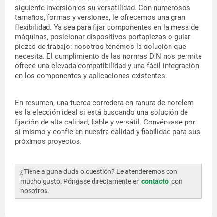
siguiente inversión es su versatilidad. Con numerosos
tamaños, formas y versiones, le ofrecemos una gran
flexibilidad. Ya sea para fijar componentes en la mesa de
máquinas, posicionar dispositivos portapiezas o guiar
piezas de trabajo: nosotros tenemos la solución que
necesita.
El cumplimiento de las normas DIN nos permite
ofrece una elevada compatibilidad y una fácil integración
en los componentes y aplicaciones existentes.
En resumen, una tuerca corredera en ranura de norelem
es la elección ideal si está buscando una solución de
fijación de alta calidad, fiable y versátil. Convénzase por
sí mismo y confíe en nuestra calidad y fiabilidad para sus
próximos proyectos.
¿Tiene alguna duda o cuestión? Le atenderemos con
mucho gusto. Póngase directamente en
contacto
con
nosotros.