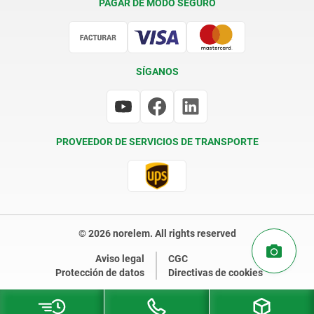
PAGAR DE MODO SEGURO
Certificación
SÍGANOS
PROVEEDOR DE SERVICIOS DE TRANSPORTE
© 2026 norelem. All rights reserved
Aviso legal
CGC
Protección de datos
Directivas de cookies