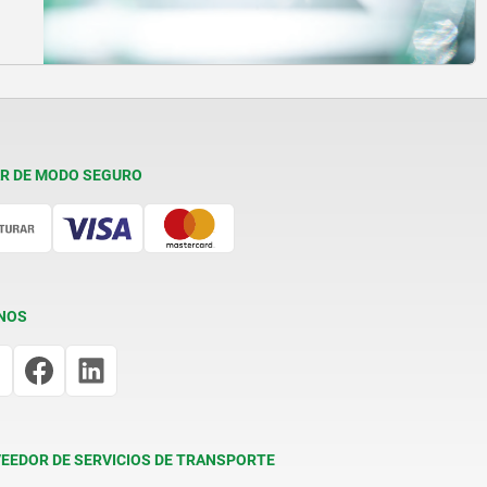
R DE MODO SEGURO
NOS
EEDOR DE SERVICIOS DE TRANSPORTE