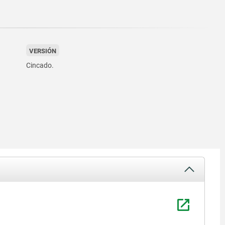
VERSIÓN
Cincado.