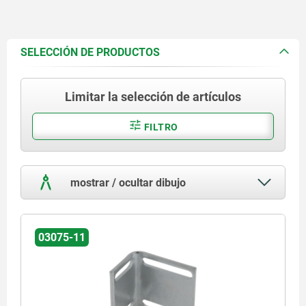
SELECCIÓN DE PRODUCTOS
Limitar la selección de artículos
FILTRO
mostrar / ocultar dibujo
03075-11