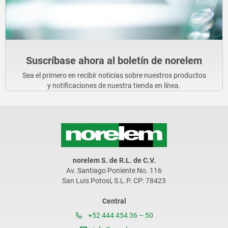
Suscríbase ahora al boletín de norelem
Sea el primero en recibir noticias sobre nuestros productos
y notificaciones de nuestra tienda en línea.
norelem S. de R.L. de C.V.
Av. Santiago Poniente No. 116
San Luis Potosí, S.L.P. CP: 78423
Central
+52 444 454 36 – 50