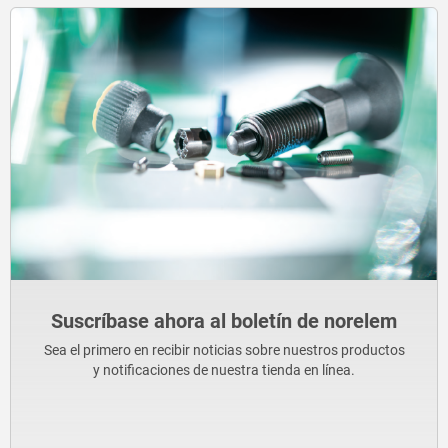
Suscríbase ahora al boletín de norelem
Sea el primero en recibir noticias sobre nuestros productos
y notificaciones de nuestra tienda en línea.