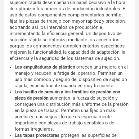
sujeción rápida desempeñan un papel decisivo a la hora
de optimizar los procesos de producción industriales. El
uso de estos componentes complementarios permite
fijar las piezas de trabajo con mayor rapidez y precisión,
acortando así los intervalos de producción e
incrementando la eficiencia general. Un dispositivo de
sujeción rápida se optimiza mediante los accesorios
porque los componentes complementarios específicos
mejoran la funcionalidad, la capacidad de adaptación, la
eficiencia y la seguridad de los sistemas de sujeción.
Las empuñaduras de plástico
ofrecen una mejora en el
manejo y reducen la fatiga del operario. Permiten un
uso más cómodo y seguro del dispositivo de sujeción
rápida, especialmente cuando es muy frecuente.
Los husillo de presión y los tornillos de presión con
pieza de presión
aumentan la fuerza de sujeción y
consiguen una distribución más uniforme de la presión
en la pieza de trabajo. Permiten una fijación más
precisa y más segura, lo que es especialmente
importante con piezas de trabajo sensibles o de
formas irregulares.
Las tapas protectoras
protegen las superficies de