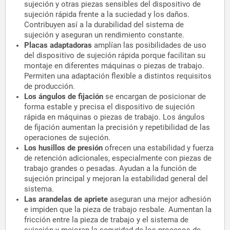
sujeción y otras piezas sensibles del dispositivo de
sujeción rápida frente a la suciedad y los daños.
Contribuyen así a la durabilidad del sistema de
sujeción y aseguran un rendimiento constante.
Placas adaptadoras
amplían las posibilidades de uso
del dispositivo de sujeción rápida porque facilitan su
montaje en diferentes máquinas o piezas de trabajo.
Permiten una adaptación flexible a distintos requisitos
de producción.
Los ángulos de fijación
se encargan de posicionar de
forma estable y precisa el dispositivo de sujeción
rápida en máquinas o piezas de trabajo. Los ángulos
de fijación aumentan la precisión y repetibilidad de las
operaciones de sujeción.
Los husillos de presión
ofrecen una estabilidad y fuerza
de retención adicionales, especialmente con piezas de
trabajo grandes o pesadas. Ayudan a la función de
sujeción principal y mejoran la estabilidad general del
sistema.
Las arandelas de apriete
aseguran una mejor adhesión
e impiden que la pieza de trabajo resbale. Aumentan la
fricción entre la pieza de trabajo y el sistema de