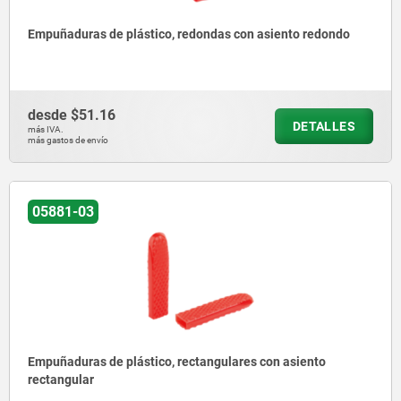
Empuñaduras de plástico, redondas con asiento redondo
desde
$51.16
DETALLES
más IVA.
más gastos de envío
05881-03
Empuñaduras de plástico, rectangulares con asiento
rectangular