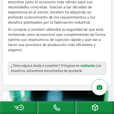
encontrar justo el accesorio más idóneo para sus
necesidades concretas. Gracias a las décadas de
experiencia en el sector, norelem ha adquirido un
profundo conocimiento de los requerimientos y los
desafíos planteados por la fabricación industrial.
Al comprar a norelem obtendrá la seguridad de que está
recibiendo unos accesorios que complementan de forma
óptima sus dispositivos de sujeción rápida y que van a
hacer sus procesos de producción más eficientes y
seguros.
¿Tiene alguna duda o cuestión? Póngase en
contacto
con
nosotros, estaremos encantados de ayudarle.