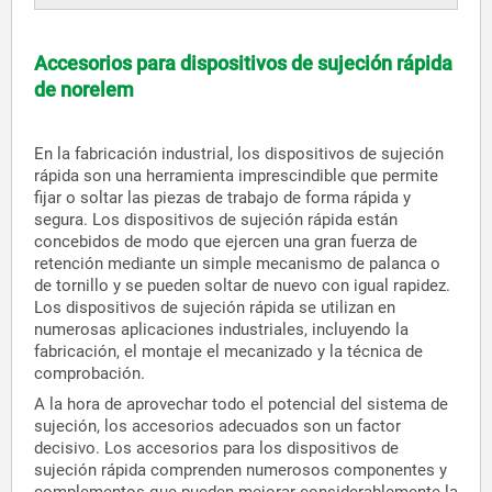
Accesorios para dispositivos de sujeción rápida
de norelem
En la fabricación industrial, los dispositivos de sujeción
rápida son una herramienta imprescindible que permite
fijar o soltar las piezas de trabajo de forma rápida y
segura. Los dispositivos de sujeción rápida están
concebidos de modo que ejercen una gran fuerza de
retención mediante un simple mecanismo de palanca o
de tornillo y se pueden soltar de nuevo con igual rapidez.
Los dispositivos de sujeción rápida se utilizan en
numerosas aplicaciones industriales, incluyendo la
fabricación, el montaje el mecanizado y la técnica de
comprobación.
A la hora de aprovechar todo el potencial del sistema de
sujeción, los accesorios adecuados son un factor
decisivo. Los accesorios para los dispositivos de
sujeción rápida comprenden numerosos componentes y