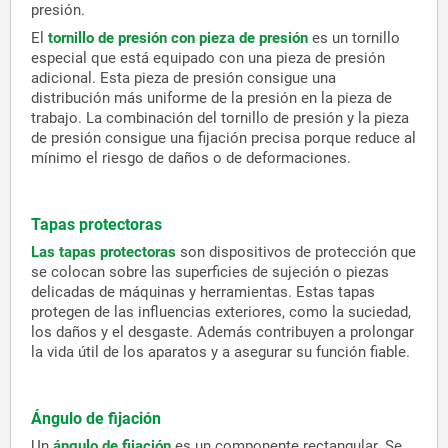
presión.
El
tornillo de presión con pieza de presión
es un tornillo
especial que está equipado con una pieza de presión
adicional. Esta pieza de presión consigue una
distribución más uniforme de la presión en la pieza de
trabajo. La combinación del tornillo de presión y la pieza
de presión consigue una fijación precisa porque reduce al
mínimo el riesgo de daños o de deformaciones.
Tapas protectoras
Las tapas protectoras
son dispositivos de protección que
se colocan sobre las superficies de sujeción o piezas
delicadas de máquinas y herramientas. Estas tapas
protegen de las influencias exteriores, como la suciedad,
los daños y el desgaste. Además contribuyen a prolongar
la vida útil de los aparatos y a asegurar su función fiable.
Ángulo de fijación
Un
ángulo de fijación
es un componente rectangular. Se