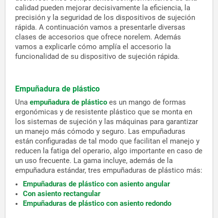
calidad pueden mejorar decisivamente la eficiencia, la
precisión y la seguridad de los dispositivos de sujeción
rápida. A continuación vamos a presentarle diversas
clases de accesorios que ofrece norelem. Además
vamos a explicarle cómo amplía el accesorio la
funcionalidad de su dispositivo de sujeción rápida.
Empuñadura de plástico
Una
empuñadura de plástico
es un mango de formas
ergonómicas y de resistente plástico que se monta en
los sistemas de sujeción y las máquinas para garantizar
un manejo más cómodo y seguro. Las empuñaduras
están configuradas de tal modo que facilitan el manejo y
reducen la fatiga del operario, algo importante en caso de
un uso frecuente. La gama incluye, además de la
empuñadura estándar, tres empuñaduras de plástico más:
Empuñaduras de plástico con asiento angular
Con asiento rectangular
Empuñaduras de plástico con asiento redondo