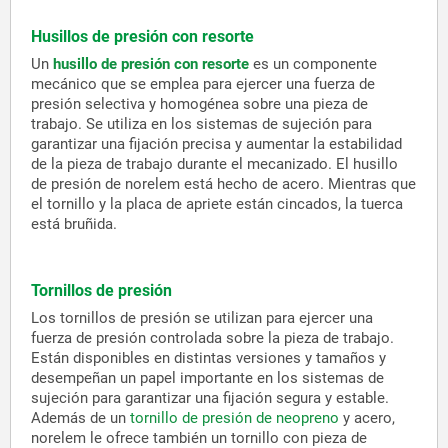
Husillos de presión con resorte
Un
husillo de presión con resorte
es un componente
mecánico que se emplea para ejercer una fuerza de
presión selectiva y homogénea sobre una pieza de
trabajo. Se utiliza en los sistemas de sujeción para
garantizar una fijación precisa y aumentar la estabilidad
de la pieza de trabajo durante el mecanizado. El husillo
de presión de norelem está hecho de acero. Mientras que
el tornillo y la placa de apriete están cincados, la tuerca
está bruñida.
Tornillos de presión
Los tornillos de presión se utilizan para ejercer una
fuerza de presión controlada sobre la pieza de trabajo.
Están disponibles en distintas versiones y tamaños y
desempeñan un papel importante en los sistemas de
sujeción para garantizar una fijación segura y estable.
Además de un
tornillo de presión de neopreno
y acero,
norelem le ofrece también un tornillo con pieza de