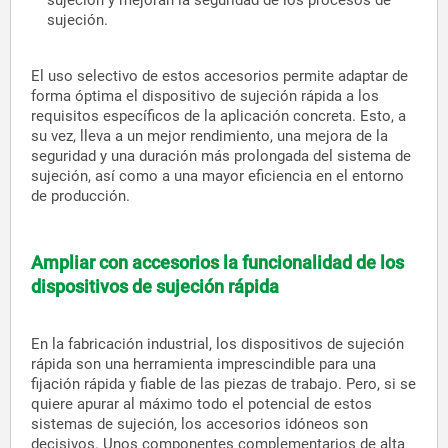
sujeción y mejoran la seguridad de los procesos de
sujeción.
El uso selectivo de estos accesorios permite adaptar de
forma óptima el dispositivo de sujeción rápida a los
requisitos específicos de la aplicación concreta. Esto, a
su vez, lleva a un mejor rendimiento, una mejora de la
seguridad y una duración más prolongada del sistema de
sujeción, así como a una mayor eficiencia en el entorno
de producción.
Ampliar con accesorios la funcionalidad de los
dispositivos de sujeción rápida
En la fabricación industrial, los dispositivos de sujeción
rápida son una herramienta imprescindible para una
fijación rápida y fiable de las piezas de trabajo. Pero, si se
quiere apurar al máximo todo el potencial de estos
sistemas de sujeción, los accesorios idóneos son
decisivos. Unos componentes complementarios de alta