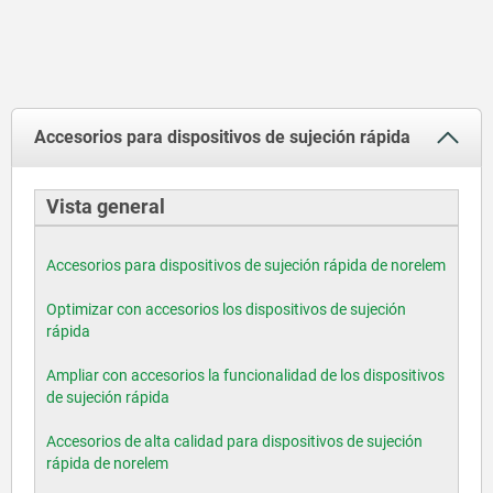
Accesorios para dispositivos de sujeción rápida
Vista general
Accesorios para dispositivos de sujeción rápida de norelem
Optimizar con accesorios los dispositivos de sujeción
rápida
Ampliar con accesorios la funcionalidad de los dispositivos
de sujeción rápida
Accesorios de alta calidad para dispositivos de sujeción
rápida de norelem