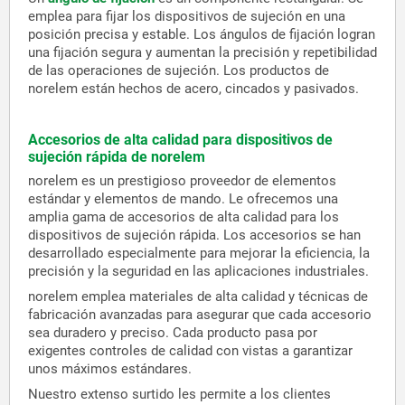
emplea para fijar los dispositivos de sujeción en una
posición precisa y estable. Los ángulos de fijación logran
una fijación segura y aumentan la precisión y repetibilidad
de las operaciones de sujeción. Los productos de
norelem están hechos de acero, cincados y pasivados.
Accesorios de alta calidad para dispositivos de
sujeción rápida de norelem
norelem es un prestigioso proveedor de elementos
estándar y elementos de mando. Le ofrecemos una
amplia gama de accesorios de alta calidad para los
dispositivos de sujeción rápida. Los accesorios se han
desarrollado especialmente para mejorar la eficiencia, la
precisión y la seguridad en las aplicaciones industriales.
norelem emplea materiales de alta calidad y técnicas de
fabricación avanzadas para asegurar que cada accesorio
sea duradero y preciso. Cada producto pasa por
exigentes controles de calidad con vistas a garantizar
unos máximos estándares.
Nuestro extenso surtido les permite a los clientes