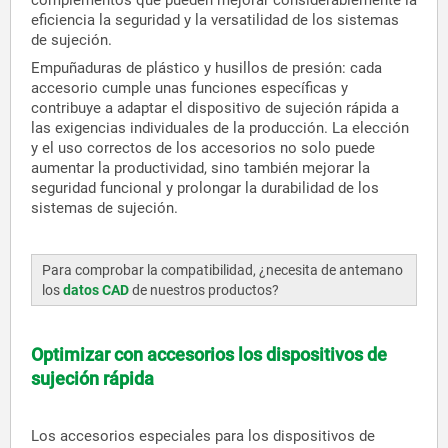
complementos que pueden mejorar considerablemente la
eficiencia la seguridad y la versatilidad de los sistemas
de sujeción.
Empuñaduras de plástico y husillos de presión: cada
accesorio cumple unas funciones específicas y
contribuye a adaptar el dispositivo de sujeción rápida a
las exigencias individuales de la producción. La elección
y el uso correctos de los accesorios no solo puede
aumentar la productividad, sino también mejorar la
seguridad funcional y prolongar la durabilidad de los
sistemas de sujeción.
Para comprobar la compatibilidad, ¿necesita de antemano
los
datos CAD
de nuestros productos?
Optimizar con accesorios los dispositivos de
sujeción rápida
Los accesorios especiales para los dispositivos de