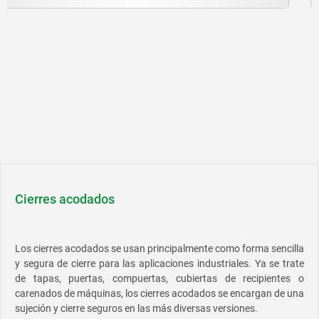
Cierres acodados
Los cierres acodados se usan principalmente como forma sencilla
y segura de cierre para las aplicaciones industriales. Ya se trate
de tapas, puertas, compuertas, cubiertas de recipientes o
carenados de máquinas, los cierres acodados se encargan de una
sujeción y cierre seguros en las más diversas versiones.