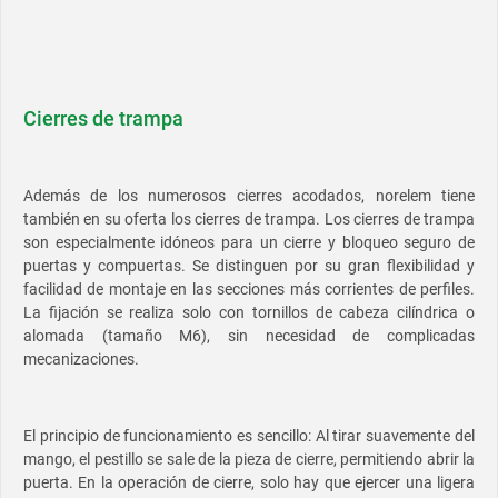
Cierres de trampa
Además de los numerosos cierres acodados, norelem tiene
también en su oferta los cierres de trampa. Los cierres de trampa
son especialmente idóneos para un cierre y bloqueo seguro de
puertas y compuertas. Se distinguen por su gran flexibilidad y
facilidad de montaje en las secciones más corrientes de perfiles.
La fijación se realiza solo con tornillos de cabeza cilíndrica o
alomada (tamaño M6), sin necesidad de complicadas
mecanizaciones.
El principio de funcionamiento es sencillo: Al tirar suavemente del
mango, el pestillo se sale de la pieza de cierre, permitiendo abrir la
puerta. En la operación de cierre, solo hay que ejercer una ligera