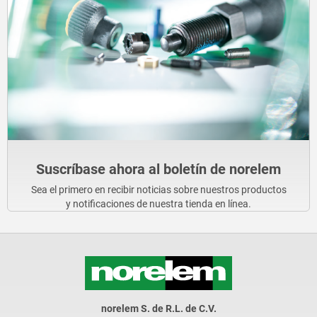
Suscríbase ahora al boletín de norelem
Sea el primero en recibir noticias sobre nuestros productos
y notificaciones de nuestra tienda en línea.
norelem S. de R.L. de C.V.