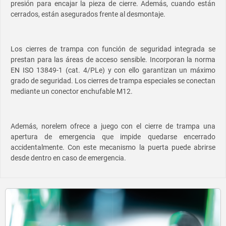
presión para encajar la pieza de cierre. Además, cuando están
cerrados, están asegurados frente al desmontaje.
Los cierres de trampa con función de seguridad integrada se
prestan para las áreas de acceso sensible. Incorporan la norma
EN ISO 13849-1 (cat. 4/PLe) y con ello garantizan un máximo
grado de seguridad. Los cierres de trampa especiales se conectan
mediante un conector enchufable M12.
Además, norelem ofrece a juego con el cierre de trampa una
apertura de emergencia que impide quedarse encerrado
accidentalmente. Con este mecanismo la puerta puede abrirse
desde dentro en caso de emergencia.