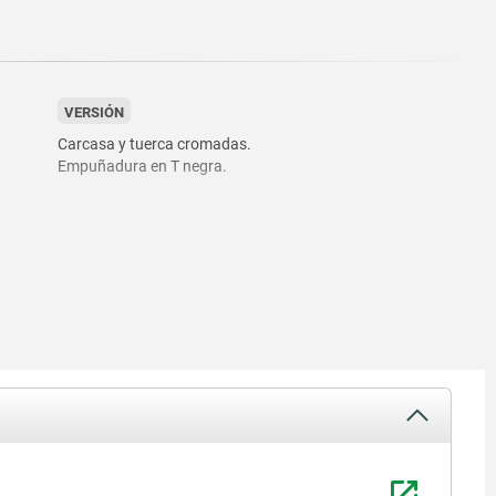
VERSIÓN
Carcasa y tuerca cromadas.
Empuñadura en T negra.