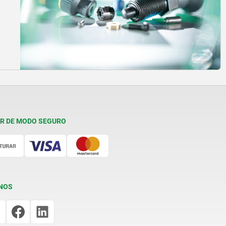
R DE MODO SEGURO
NOS