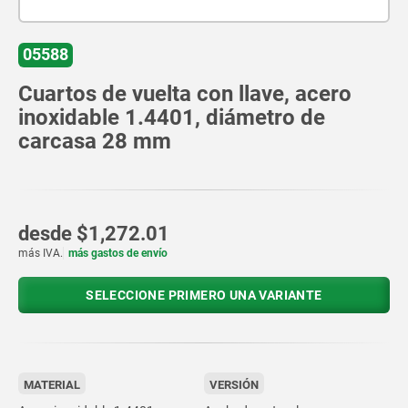
05588
Cuartos de vuelta con llave, acero
inoxidable 1.4401, diámetro de
carcasa 28 mm
desde
$1,272.01
más IVA.
más gastos de envío
SELECCIONE PRIMERO UNA VARIANTE
MATERIAL
VERSIÓN