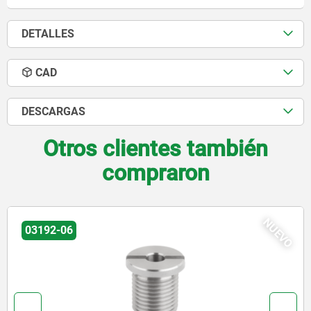
DETALLES
CAD
DESCARGAS
Otros clientes también
compraron
05650