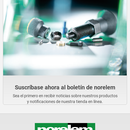
Suscríbase ahora al boletín de norelem
Sea el primero en recibir noticias sobre nuestros productos
y notificaciones de nuestra tienda en línea.