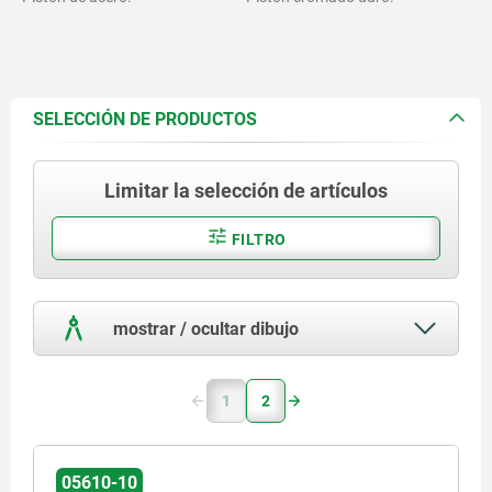
SELECCIÓN DE PRODUCTOS
Limitar la selección de artículos
FILTRO
mostrar / ocultar dibujo
1
2
05610-10