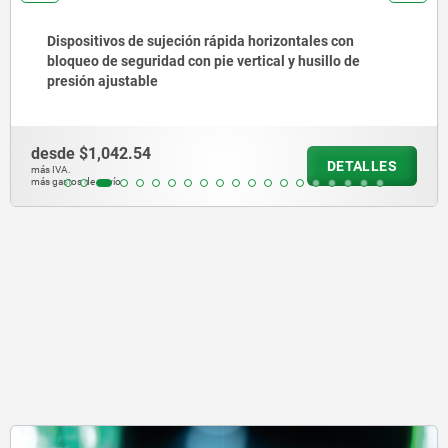
Dispositivos de sujeción rápida horizontales con
bloqueo de seguridad con pie vertical y husillo de
presión ajustable
desde
$1,042.54
DETALLES
más IVA.
más gastos de envío