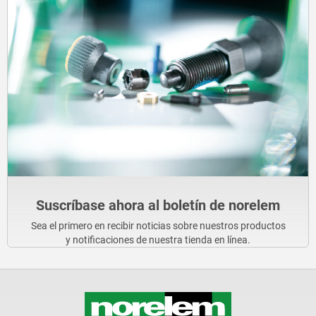
Suscríbase ahora al boletín de norelem
Sea el primero en recibir noticias sobre nuestros productos
y notificaciones de nuestra tienda en línea.