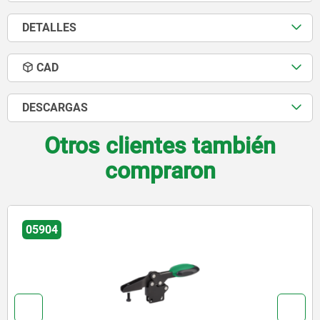
DETALLES
CAD
DESCARGAS
Otros clientes también
compraron
05904