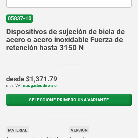
05837-10
Dispositivos de sujeción de biela de
acero o acero inoxidable Fuerza de
retención hasta 3150 N
desde
$1,371.79
más IVA.
más gastos de envío
SELECCIONE PRIMERO UNA VARIANTE
MATERIAL
VERSIÓN