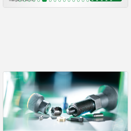
más gastos de envío