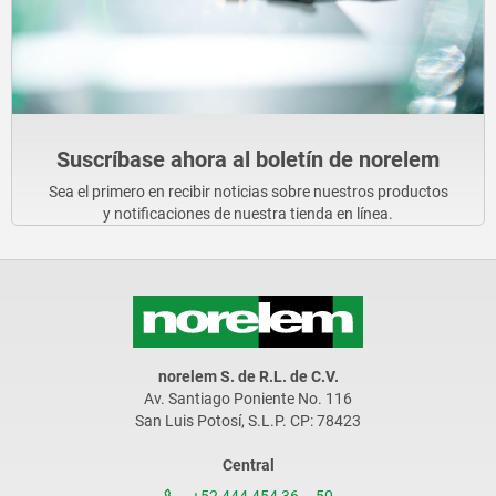
Suscríbase ahora al boletín de norelem
Sea el primero en recibir noticias sobre nuestros productos
y notificaciones de nuestra tienda en línea.
norelem S. de R.L. de C.V.
Av. Santiago Poniente No. 116
San Luis Potosí, S.L.P. CP: 78423
Central