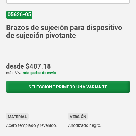
05626-05
Brazos de sujeción para dispositivo
de sujeción pivotante
desde
$487.18
más IVA.
más gastos de envío
SELECCIONE PRIMERO UNA VARIANTE
MATERIAL
VERSIÓN
Acero templado y revenido.
Anodizado negro.