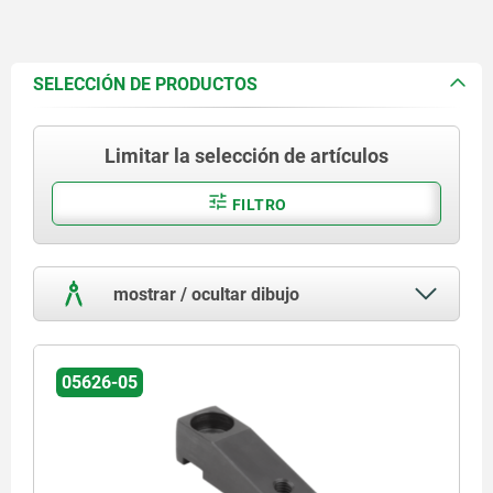
SELECCIÓN DE PRODUCTOS
Limitar la selección de artículos
FILTRO
mostrar / ocultar dibujo
05626-05