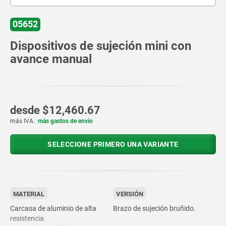
05652
Dispositivos de sujeción mini con
avance manual
desde
$12,460.67
más IVA.
más gastos de envío
SELECCIONE PRIMERO UNA VARIANTE
MATERIAL
VERSIÓN
Carcasa de aluminio de alta
Brazo de sujeción bruñido.
resistencia.