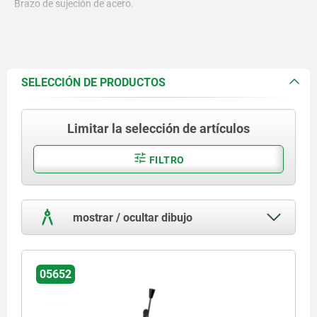
Brazo de sujeción de acero.
SELECCIÓN DE PRODUCTOS
Limitar la selección de artículos
FILTRO
mostrar / ocultar dibujo
05652