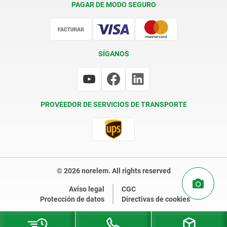
PAGAR DE MODO SEGURO
Certificación
SÍGANOS
PROVEEDOR DE SERVICIOS DE TRANSPORTE
© 2026 norelem. All rights reserved
Aviso legal
CGC
Protección de datos
Directivas de cookies