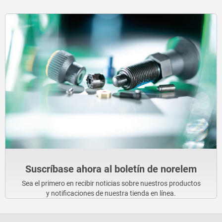
Suscríbase ahora al boletín de norelem
Sea el primero en recibir noticias sobre nuestros productos
y notificaciones de nuestra tienda en línea.