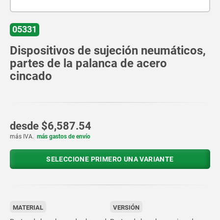
05331
Dispositivos de sujeción neumáticos,
partes de la palanca de acero
cincado
desde
$6,587.54
más IVA.
más gastos de envío
SELECCIONE PRIMERO UNA VARIANTE
MATERIAL
VERSIÓN