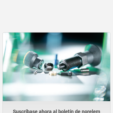
Suscríbase ahora al boletín de norelem