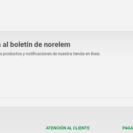
 al boletín de norelem
os productos y notificaciones de nuestra tienda en línea.
ATENCIÓN AL CLIENTE
PAGA