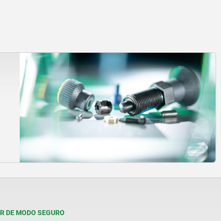
R DE MODO SEGURO