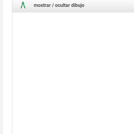
mostrar / ocultar dibujo