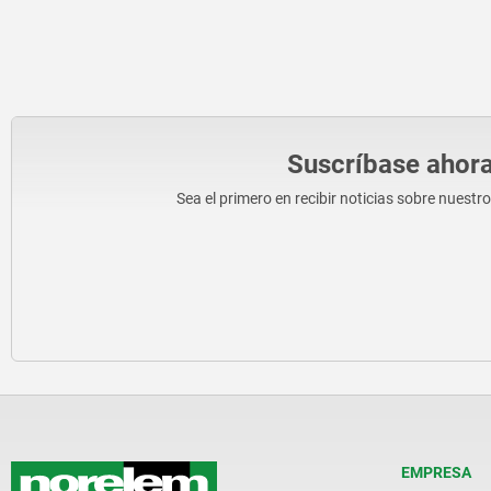
Suscríbase ahora
Sea el primero en recibir noticias sobre nuestr
EMPRESA