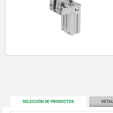
CURRENT
SELECCIÓN DE PRODUCTOS
DETA
TAB: