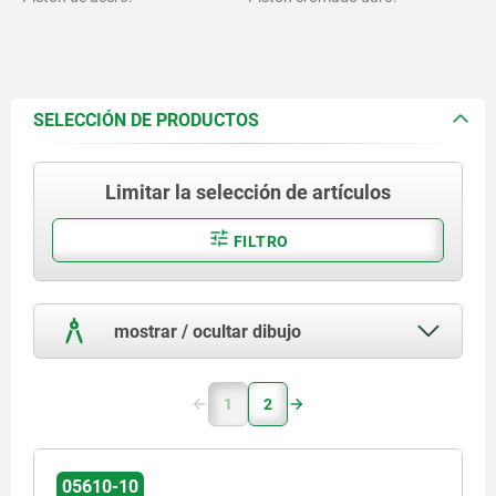
SELECCIÓN DE PRODUCTOS
Limitar la selección de artículos
FILTRO
mostrar / ocultar dibujo
1
2
05610-10