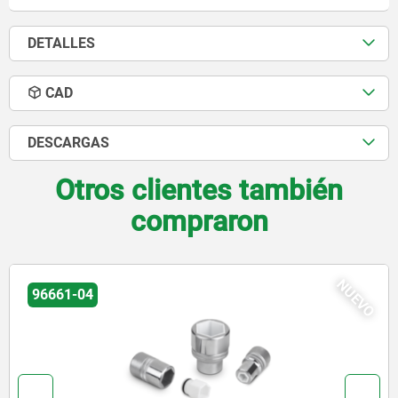
DETALLES
CAD
DESCARGAS
Otros clientes también
compraron
05610