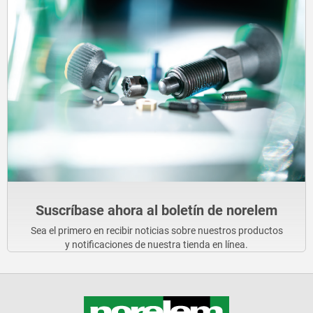
Suscríbase ahora al boletín de norelem
Sea el primero en recibir noticias sobre nuestros productos
y notificaciones de nuestra tienda en línea.