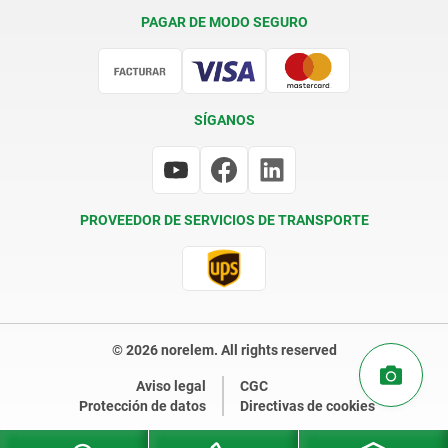
Condiciones de entrega
PAGAR DE MODO SEGURO
Certificación
SÍGANOS
PROVEEDOR DE SERVICIOS DE TRANSPORTE
© 2026 norelem. All rights reserved
Aviso legal
CGC
Protección de datos
Directivas de cookies