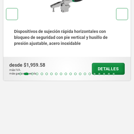
Dispositivos de sujeción rápida horizontales con
bloqueo de seguridad con pie vertical y husillo de
presión ajustable, acero inoxidable
desde
$1,959.58
DETALLES
más IVA.
más gastos de envío