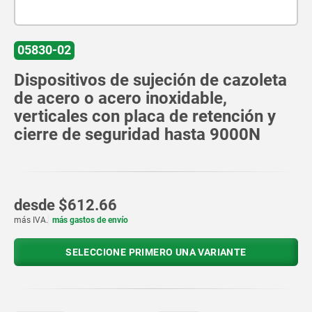
05830-02
Dispositivos de sujeción de cazoleta
de acero o acero inoxidable,
verticales con placa de retención y
cierre de seguridad hasta 9000N
desde
$612.66
más IVA.
más gastos de envío
SELECCIONE PRIMERO UNA VARIANTE