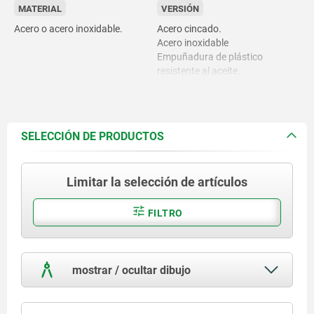
MATERIAL
VERSIÓN
Acero o acero inoxidable.
Acero cincado.
Acero inoxidable
Empuñadura de plástico
resistente al aceite.
SELECCIÓN DE PRODUCTOS
Limitar la selección de artículos
FILTRO
mostrar / ocultar dibujo