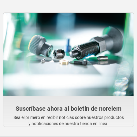
Suscríbase ahora al boletín de norelem
Sea el primero en recibir noticias sobre nuestros productos
y notificaciones de nuestra tienda en línea.