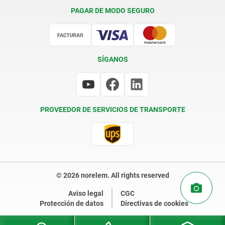
Condiciones de entrega
PAGAR DE MODO SEGURO
Certificación
SÍGANOS
PROVEEDOR DE SERVICIOS DE TRANSPORTE
© 2026 norelem. All rights reserved
Aviso legal
CGC
Protección de datos
Directivas de cookies