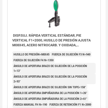
DISP.SUJ. RÁPIDA VERTICAL ESTÁNDAR, PIE
VERTICAL F1=2000, HUSILLO DE PRESIÓN AJUSTA
M08X45, ACERO NITROCARB. Y OXIDADA,
COMP:POLIAMIDA VERDE
HUSILLO DE PRESIÓN=M8X45
FUERZA DE SUJECIÓN F3 N=940
FUERZA DE SUJECIÓN F4 N=1350
ÁNGULO DE APERTURA BRAZO DE SUJECIÓN DE LA POSICIÓN
1=13°
ÁNGULO DE APERTURA BRAZO DE SUJECIÓN DE LA POSICIÓN
2=93°
ÁNGULO DE APERTURA BRAZO DE SUJECIÓN SIN TOPE=158°
ÁNGULO DE APERTURA EMPUÑADURA DE LA POSICIÓN 1=26°
ÁNGULO DE APERTURA EMPUÑADURA DE LA POSICIÓN 2=61°
FUERZA MANUAL FH N=190
FUERZA DE RETENCIÓN F1 N=2000