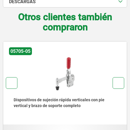
DESCARGAS
Otros clientes también
compraron
05705-05
Dispositivos de sujeción rápida verticales con pie
vertical y brazo de soporte completo