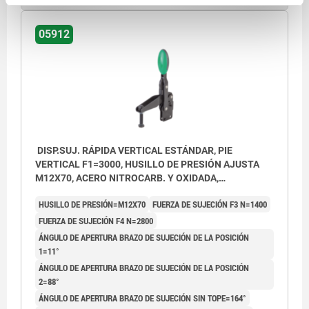
05912
DISP.SUJ. RÁPIDA VERTICAL ESTÁNDAR, PIE
VERTICAL F1=3000, HUSILLO DE PRESIÓN AJUSTA
M12X70, ACERO NITROCARB. Y OXIDADA,
COMP:POLIAMIDA VERDE
HUSILLO DE PRESIÓN=M12X70
FUERZA DE SUJECIÓN F3 N=1400
FUERZA DE SUJECIÓN F4 N=2800
ÁNGULO DE APERTURA BRAZO DE SUJECIÓN DE LA POSICIÓN
1=11°
ÁNGULO DE APERTURA BRAZO DE SUJECIÓN DE LA POSICIÓN
2=88°
ÁNGULO DE APERTURA BRAZO DE SUJECIÓN SIN TOPE=164°