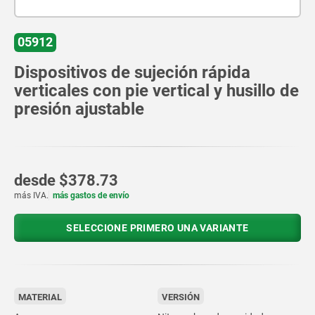
05912
Dispositivos de sujeción rápida
verticales con pie vertical y husillo de
presión ajustable
desde
$378.73
más IVA.
más gastos de envío
SELECCIONE PRIMERO UNA VARIANTE
MATERIAL
VERSIÓN