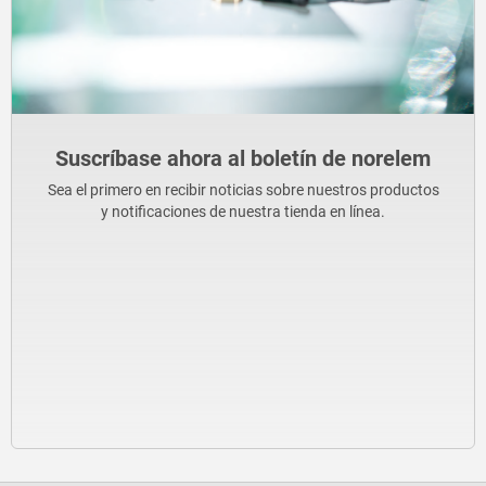
Suscríbase ahora al boletín de norelem
Sea el primero en recibir noticias sobre nuestros productos
y notificaciones de nuestra tienda en línea.