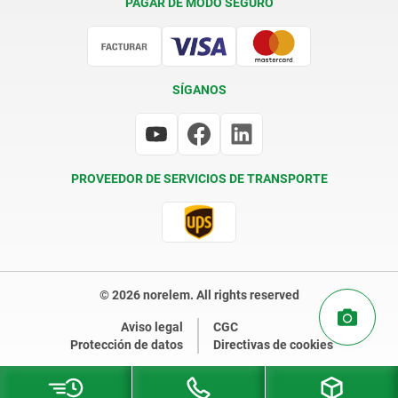
PAGAR DE MODO SEGURO
Certificación
SÍGANOS
PROVEEDOR DE SERVICIOS DE TRANSPORTE
© 2026 norelem. All rights reserved
Aviso legal
CGC
Protección de datos
Directivas de cookies