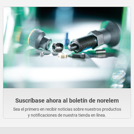
Suscríbase ahora al boletín de norelem
Sea el primero en recibir noticias sobre nuestros productos
y notificaciones de nuestra tienda en línea.