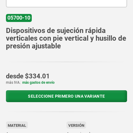
05700-10
Dispositivos de sujeción rápida
verticales con pie vertical y husillo de
presión ajustable
desde
$334.01
más IVA.
más gastos de envío
SELECCIONE PRIMERO UNA VARIANTE
MATERIAL
VERSIÓN