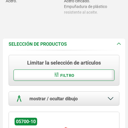
Acero.
Acero cincado.
Empuñadura de plástico
resistente al aceite.
SELECCIÓN DE PRODUCTOS
Limitar la selección de artículos
FILTRO
mostrar / ocultar dibujo
05700-10