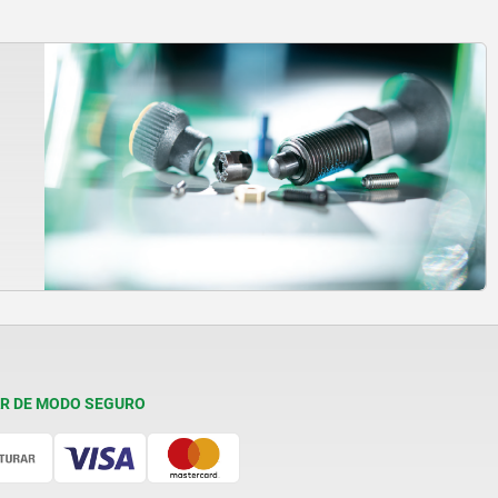
R DE MODO SEGURO