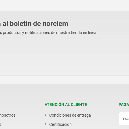
 al boletín de norelem
os productos y notificaciones de nuestra tienda en línea.
ATENCIÓN AL CLIENTE
PAGA
 nosotros
Condiciones de entrega
s
Certificación