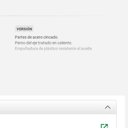
VERSIÓN
Partes de acero cincado.
Perno del eje tratado en caliente.
Empuñadura de plástico resistente al aceite.