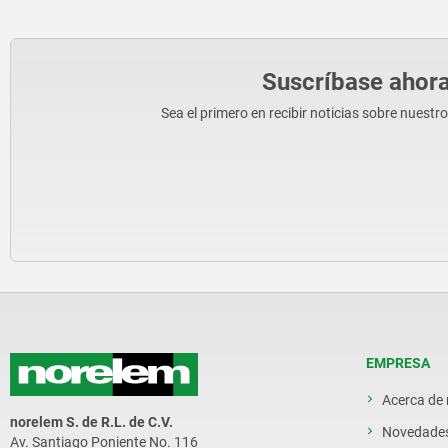
Suscríbase ahora
Sea el primero en recibir noticias sobre nuestr
EMPRESA
Acerca de
norelem S. de R.L. de C.V.
Novedade
Av. Santiago Poniente No. 116