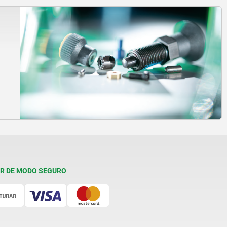
R DE MODO SEGURO