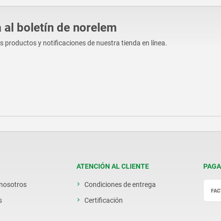
 al boletín de norelem
os productos y notificaciones de nuestra tienda en línea.
ATENCIÓN AL CLIENTE
PAGA
 nosotros
Condiciones de entrega
s
Certificación