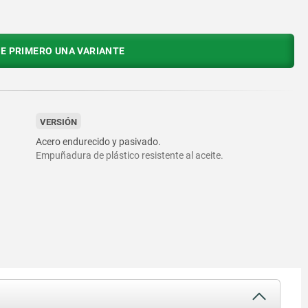
E PRIMERO UNA VARIANTE
VERSIÓN
Acero endurecido y pasivado.
Empuñadura de plástico resistente al aceite.