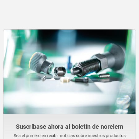
Suscríbase ahora al boletín de norelem
Sea el primero en recibir noticias sobre nuestros productos