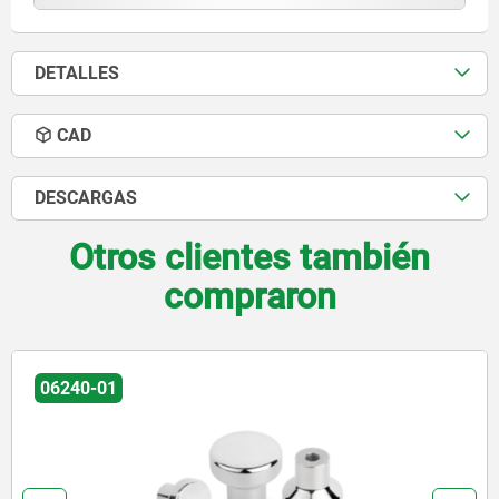
DETALLES
CAD
DESCARGAS
Otros clientes también
compraron
06247