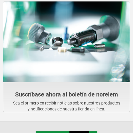
Suscríbase ahora al boletín de norelem
Sea el primero en recibir noticias sobre nuestros productos
y notificaciones de nuestra tienda en línea.