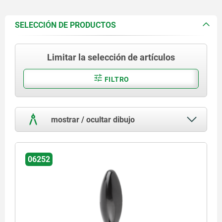
SELECCIÓN DE PRODUCTOS
Limitar la selección de artículos
FILTRO
mostrar / ocultar dibujo
06252