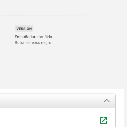
VERSIÓN
Empuñadura bruñida.
Botón esférico negro.