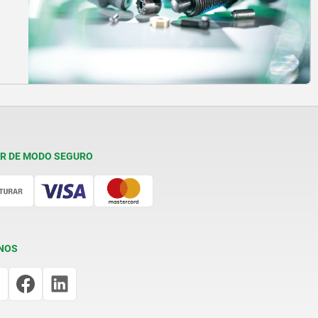
R DE MODO SEGURO
NOS