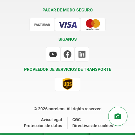
Condiciones de entrega
PAGAR DE MODO SEGURO
Certificación
SÍGANOS
PROVEEDOR DE SERVICIOS DE TRANSPORTE
© 2026 norelem. All rights reserved
Aviso legal
CGC
Protección de datos
Directivas de cookies