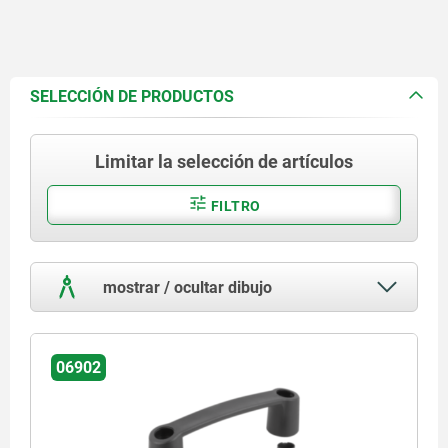
SELECCIÓN DE PRODUCTOS
Limitar la selección de artículos
FILTRO
mostrar / ocultar dibujo
06902