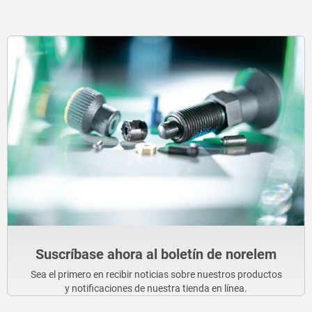
Suscríbase ahora al boletín de norelem
Sea el primero en recibir noticias sobre nuestros productos
y notificaciones de nuestra tienda en línea.