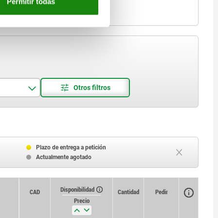
Permitir todas
Plazo de entrega a petición
Actualmente agotado
Disponibilidad
CAD
Cantidad
Pedir
Precio