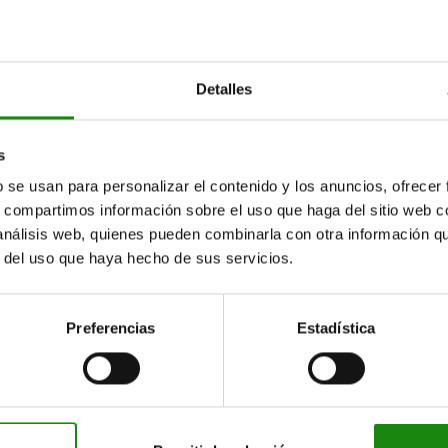
Detalles
s
b se usan para personalizar el contenido y los anuncios, ofrecer
s, compartimos información sobre el uso que haga del sitio web 
 análisis web, quienes pueden combinarla con otra información q
r del uso que haya hecho de sus servicios.
Preferencias
Estadística