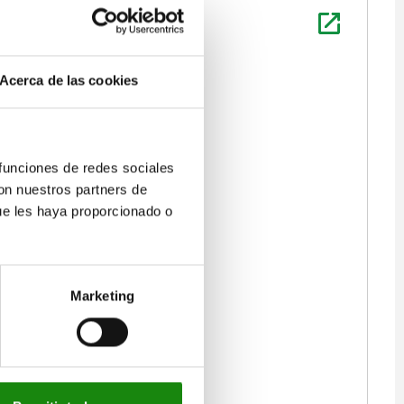
Acerca de las cookies
 funciones de redes sociales
con nuestros partners de
ue les haya proporcionado o
Marketing