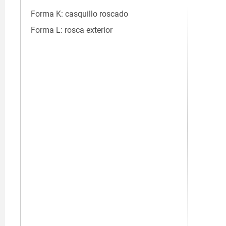
Forma K: casquillo roscado
Forma L: rosca exterior