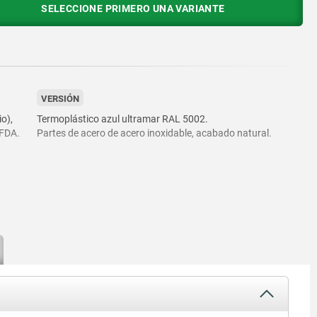
SELECCIONE PRIMERO UNA VARIANTE
VERSIÓN
o),
Termoplástico azul ultramar RAL 5002.
 FDA.
Partes de acero de acero inoxidable, acabado natural.