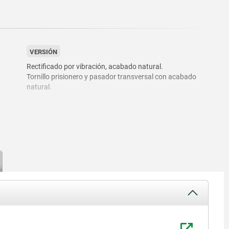
VERSIÓN
Rectificado por vibración, acabado natural.
Tornillo prisionero y pasador transversal con acabado
natural.