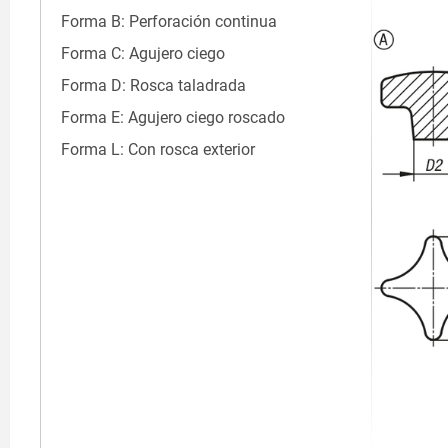
Forma B: Perforación continua
Forma C: Agujero ciego
Forma D: Rosca taladrada
Forma E: Agujero ciego roscado
Forma L: Con rosca exterior