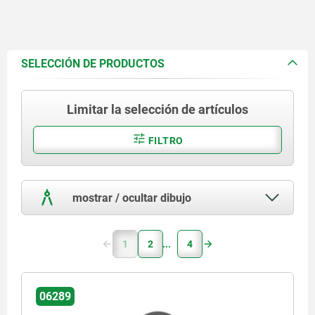
SELECCIÓN DE PRODUCTOS
Limitar la selección de artículos
FILTRO
mostrar / ocultar dibujo
1
2
4
06289