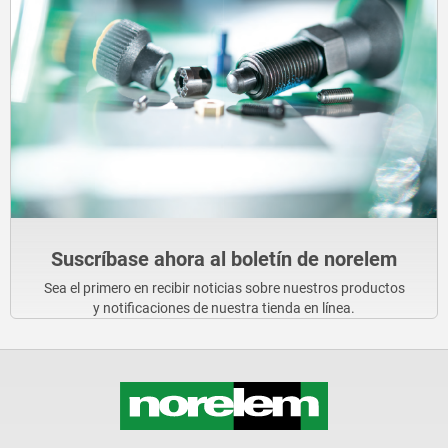
Suscríbase ahora al boletín de norelem
Sea el primero en recibir noticias sobre nuestros productos
y notificaciones de nuestra tienda en línea.