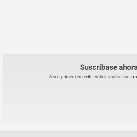
Suscríbase ahora
Sea el primero en recibir noticias sobre nuestr