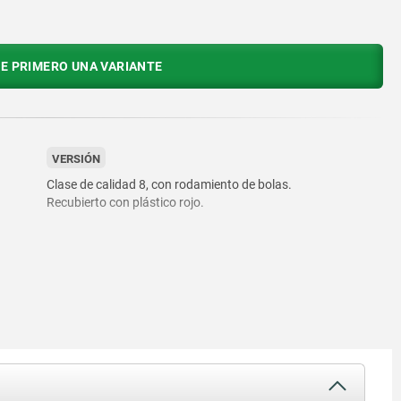
E PRIMERO UNA VARIANTE
VERSIÓN
Clase de calidad 8, con rodamiento de bolas.
Recubierto con plástico rojo.