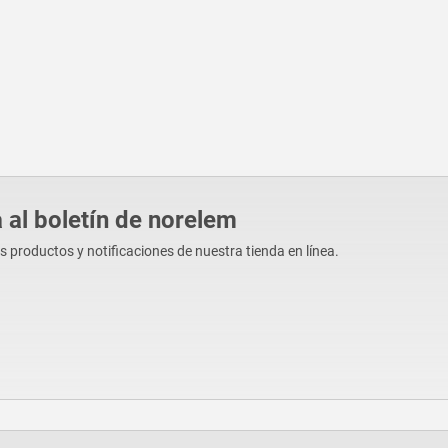
 al boletín de norelem
os productos y notificaciones de nuestra tienda en línea.