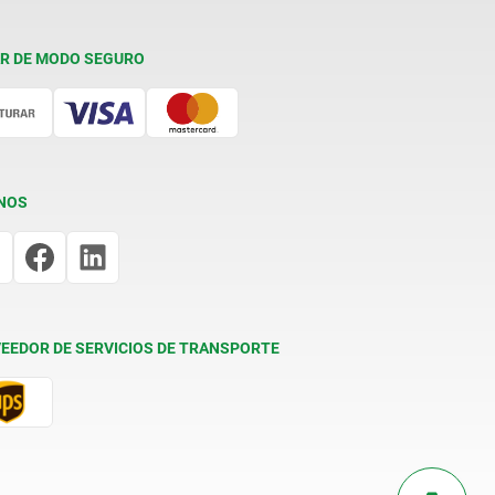
R DE MODO SEGURO
NOS
EEDOR DE SERVICIOS DE TRANSPORTE