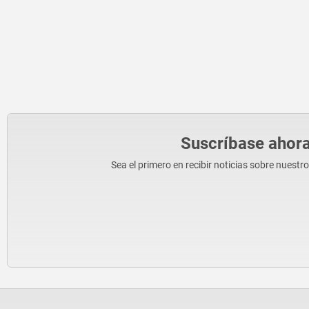
Suscríbase ahora
Sea el primero en recibir noticias sobre nuestr