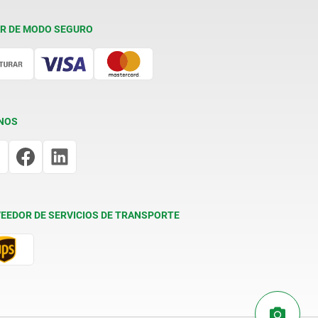
R DE MODO SEGURO
NOS
EEDOR DE SERVICIOS DE TRANSPORTE