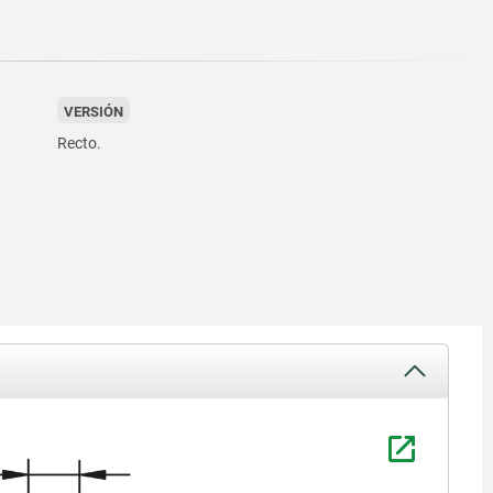
VERSIÓN
Recto.