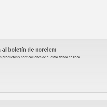
 al boletín de norelem
os productos y notificaciones de nuestra tienda en línea.