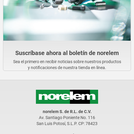
Suscríbase ahora al boletín de norelem
Sea el primero en recibir noticias sobre nuestros productos
y notificaciones de nuestra tienda en línea.
norelem S. de R.L. de C.V.
Av. Santiago Poniente No. 116
San Luis Potosí, S.L.P. CP: 78423