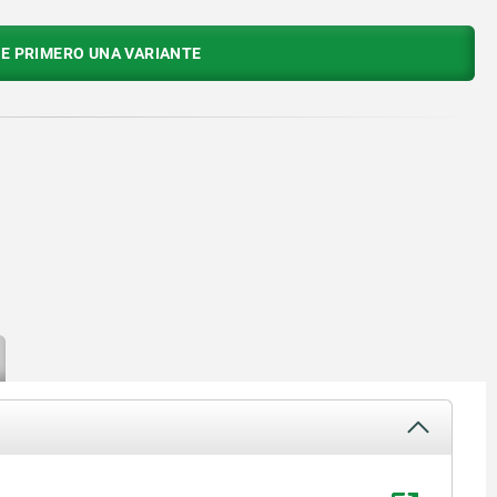
E PRIMERO UNA VARIANTE