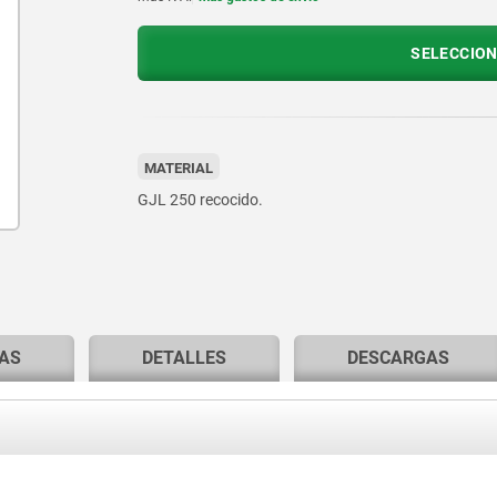
SELECCION
MATERIAL
GJL 250 recocido.
AS
DETALLES
DESCARGAS