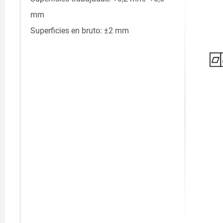
mm
Superficies en bruto: ±2 mm