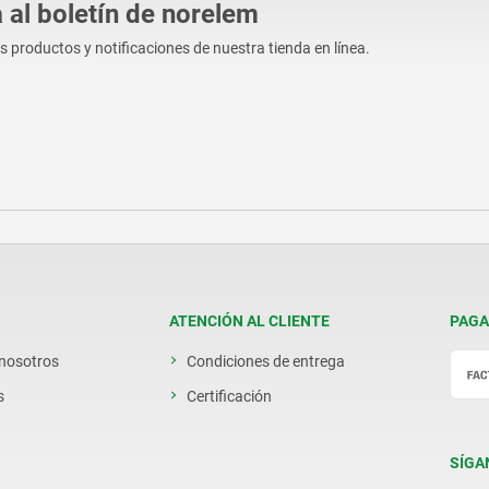
 al boletín de norelem
os productos y notificaciones de nuestra tienda en línea.
ATENCIÓN AL CLIENTE
PAGA
 nosotros
Condiciones de entrega
s
Certificación
SÍGA