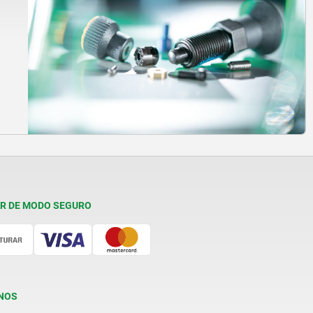
R DE MODO SEGURO
NOS