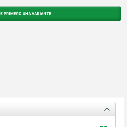
E PRIMERO UNA VARIANTE