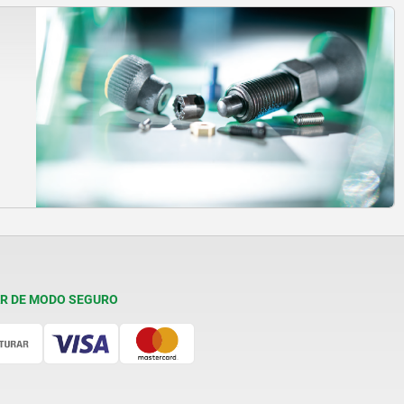
R DE MODO SEGURO