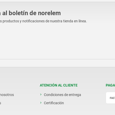
 al boletín de norelem
os productos y notificaciones de nuestra tienda en línea.
ATENCIÓN AL CLIENTE
PAGA
 nosotros
Condiciones de entrega
s
Certificación