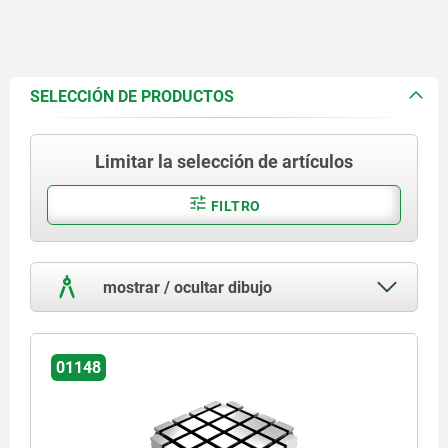
SELECCIÓN DE PRODUCTOS
Limitar la selección de artículos
FILTRO
mostrar / ocultar dibujo
01148