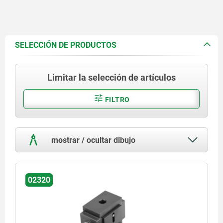
SELECCIÓN DE PRODUCTOS
Limitar la selección de artículos
FILTRO
mostrar / ocultar dibujo
02320