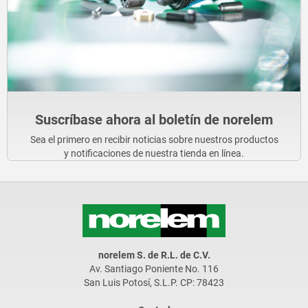
Suscríbase ahora al boletín de norelem
Sea el primero en recibir noticias sobre nuestros productos
y notificaciones de nuestra tienda en línea.
norelem S. de R.L. de C.V.
Av. Santiago Poniente No. 116
San Luis Potosí, S.L.P. CP: 78423